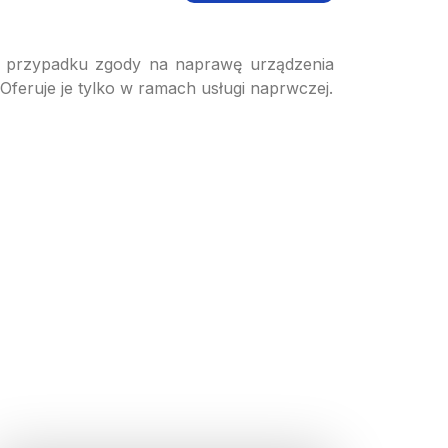
 W przypadku zgody na naprawę urządzenia
Oferuje je tylko w ramach usługi naprwczej.