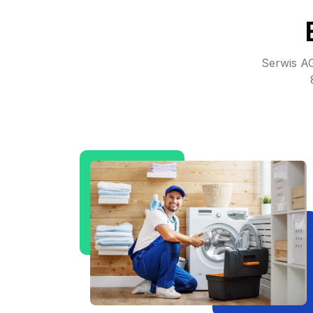
Serwis AG